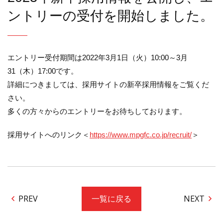
ントリーの受付を開始しました。
エントリー受付期間は2022年3月1日（火）10:00～3月
31（木）17:00です。
詳細につきましては、採用サイトの新卒採用情報をご覧くだ
さい。
多くの方々からのエントリーをお待ちしております。
採用サイトへのリンク＜
https://www.mpgfc.co.jp/recruit/
＞
PREV
NEXT
一覧に戻る