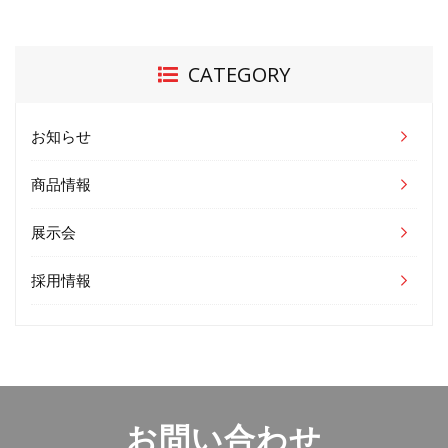
CATEGORY
お知らせ
商品情報
展示会
採用情報
お問い合わせ