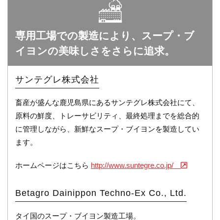
専用工場での製造により、スープ・ブ
イヨンの美味しさをさらに追求。
サンテグレ株式会社
畜産が盛んな鹿児島県にあるサンテグレ株式会社にて、
原料の鮮度、トレーサビリティ、最終処理までを総合的
に管理しながら、新鮮なスープ・ブイヨンを製造してい
ます。
ホームページはこちら
http://www.suntegre.co.jp/
Betagro Dainippon Techno-Ex Co., Ltd.
タイ国のスープ・ブイヨン製造工場。