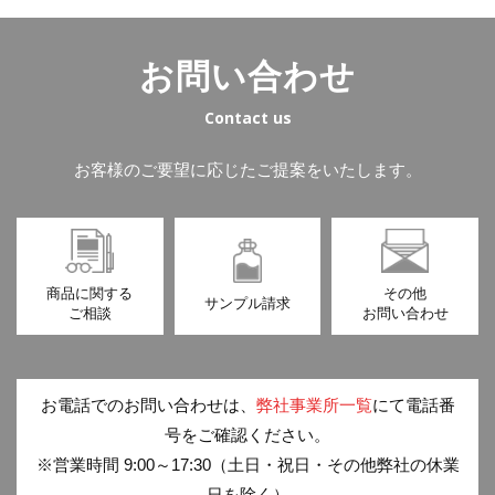
お問い合わせ
Contact us
お客様のご要望に応じたご提案をいたします。
商品に関する
その他
サンプル請求
ご相談
お問い合わせ
お電話でのお問い合わせは、
弊社事業所一覧
にて電話番
号をご確認ください。
※営業時間 9:00～17:30（土日・祝日・その他弊社の休業
日を除く）