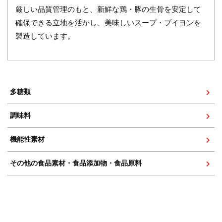
厳しい品質管理のもと、新鮮な鶏・豚の生骨を安定して
確保できる立地を活かし、美味しいスープ・ブイヨンを
製造しています。
多糖類
調味料
機能性素材
その他の食品素材・食品添加物
・食品原料