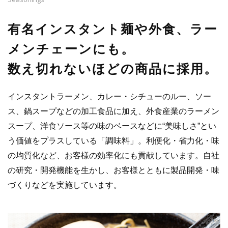
有名インスタント麺や外食、ラー
メンチェーンにも。
数え切れないほどの商品に採用。
インスタントラーメン、カレー・シチューのルー、ソー
ス、鍋スープなどの加工食品に加え、外食産業のラーメン
スープ、洋食ソース等の味のベースなどに“美味しさ”とい
う価値をプラスしている「調味料」。利便化・省力化・味
の均質化など、お客様の効率化にも貢献しています。自社
の研究・開発機能を生かし、お客様とともに製品開発・味
づくりなどを実施しています。