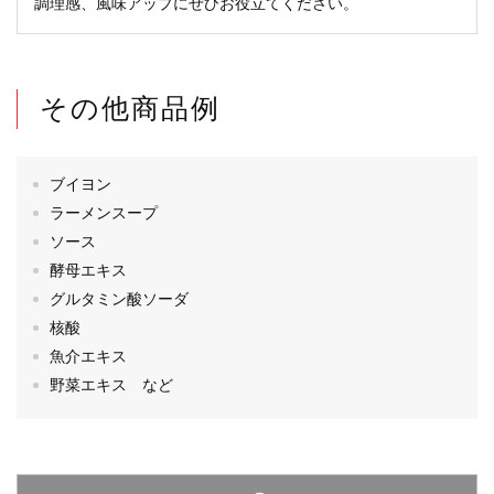
調理感、風味アップにぜひお役立てください。
その他商品例
ブイヨン
ラーメンスープ
ソース
酵母エキス
グルタミン酸ソーダ
核酸
魚介エキス
野菜エキス など