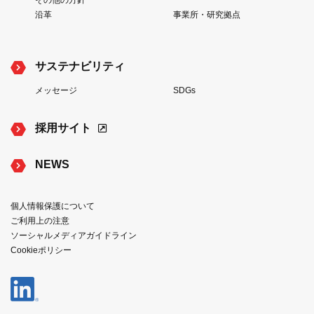
その他の方針
沿革
事業所・研究拠点
サステナビリティ
メッセージ
SDGs
採用サイト
NEWS
個人情報保護について
ご利用上の注意
ソーシャルメディアガイドライン
Cookieポリシー