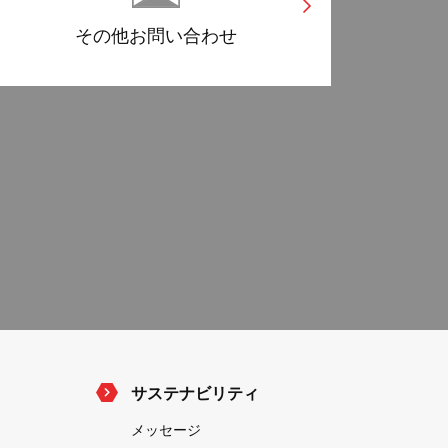
その他
お問い合わせ
サステナビリティ
メッセージ