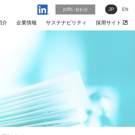
JP
EN
お問い合わせ
紹介
企業情報
サステナビリティ
採用サイト