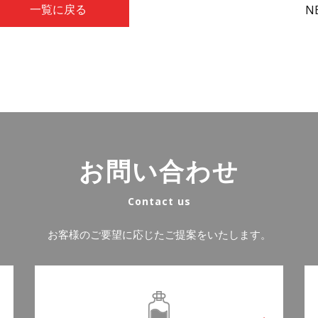
N
一覧に戻る
お問い合わせ
Contact us
お客様のご要望に応じたご提案をいたします。