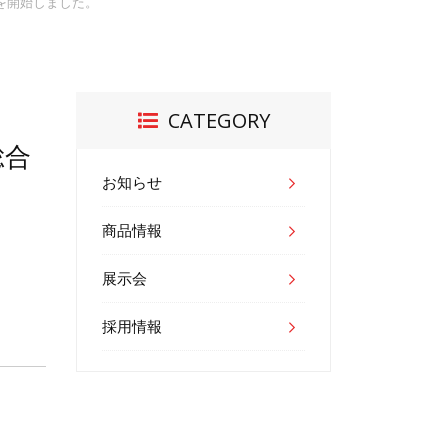
を開始しました。
CATEGORY
総合
お知らせ
商品情報
展示会
採用情報