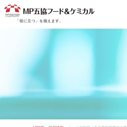
「役に立つ」を揃えます。