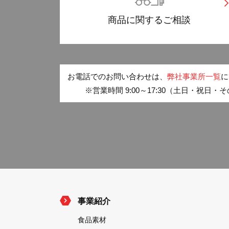
商品に関する
ご相談
お電話でのお問い合わせは、
弊社事業所一覧
に
※営業時間 9:00～17:30（土日・祝日
事業紹介
食品素材