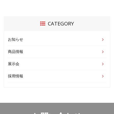
CATEGORY
お知らせ
商品情報
展示会
採用情報