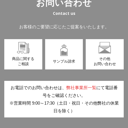
お問い合わせ
Contact us
お客様のご要望に応じたご提案をいたします。
商品に関する
その他
サンプル請求
ご相談
お問い合わせ
お電話でのお問い合わせは、
弊社事業所一覧
にて電話番
号をご確認ください。
※営業時間 9:00～17:30（土日・祝日・その他弊社の休業
日を除く）