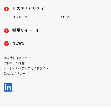
サステナビリティ
メッセージ
SDGs
採用サイト
NEWS
個人情報保護について
ご利用上の注意
ソーシャルメディアガイドライン
Cookieポリシー