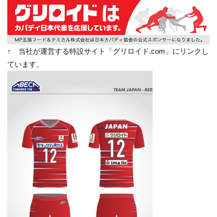
↑ 当社が運営する特設サイト「グリロイド.com」にリンクし
ています。