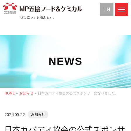
EN
「役に立つ」を揃えます。
NEWS
HOME
お知らせ
日本カバディ協会の公式スポンサーになりました。
2024.05.22
お知らせ
日本カバディ協会の公式スポンサ