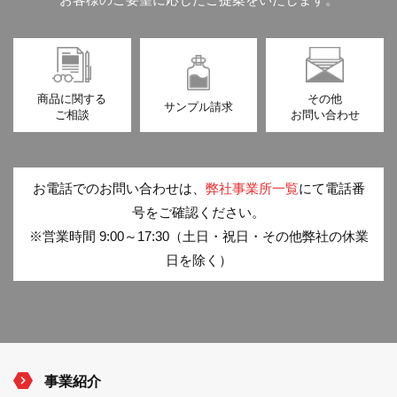
商品に関する
その他
サンプル請求
ご相談
お問い合わせ
お電話でのお問い合わせは、
弊社事業所一覧
にて電話番
号をご確認ください。
※営業時間 9:00～17:30（土日・祝日・その他弊社の休業
日を除く）
事業紹介