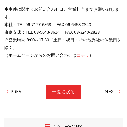
◆本件に関するお問い合わせは、営業担当までお願い致しま
す。
本社：TEL 06-7177-6868 FAX 06-6453-0943
東京支店：TEL 03-5643-3614 FAX 03-3249-2823
※営業時間 9:00～17:30（土日・祝日・その他弊社の休業日を
除く）
（ホームページからのお問い合わせは
コチラ
）
PREV
NEXT
一覧に戻る
CATEGORY