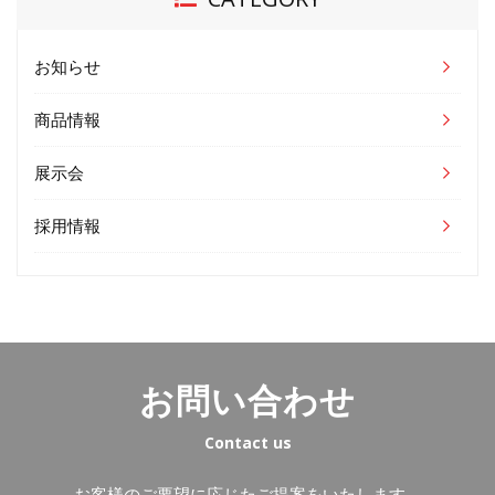
お知らせ
商品情報
展示会
採用情報
お問い合わせ
Contact us
お客様のご要望に応じたご提案をいたします。