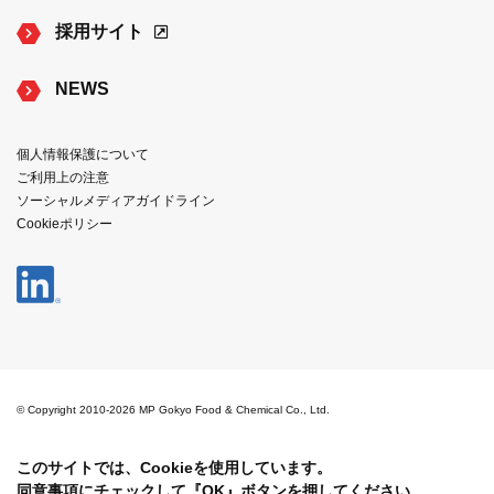
採用サイト
NEWS
個人情報保護について
ご利用上の注意
ソーシャルメディアガイドライン
Cookieポリシー
© Copyright 2010-2026 MP Gokyo Food & Chemical Co., Ltd.
このサイトでは、Cookieを
使用しています。
同意事項にチェックして
『OK』ボタンを押してください。