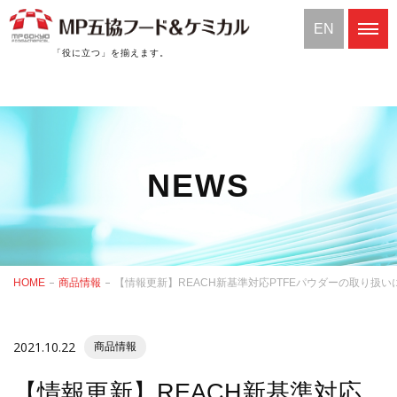
EN
「役に立つ」を揃えます。
NEWS
HOME
商品情報
【情報更新】REACH新基準対応PTFEパウダーの取り扱い
2021.10.22
商品情報
【情報更新】REACH新基準対応