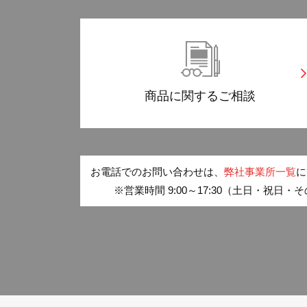
商品に関する
ご相談
お電話でのお問い合わせは、
弊社事業所一覧
に
※営業時間 9:00～17:30（土日・祝日