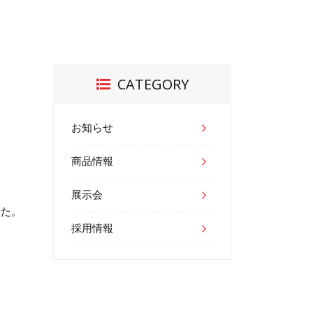
CATEGORY
お知らせ
商品情報
展示会
した。
採用情報