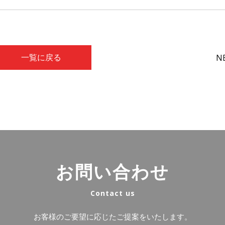
N
一覧に戻る
お問い合わせ
Contact us
お客様のご要望に応じたご提案をいたします。