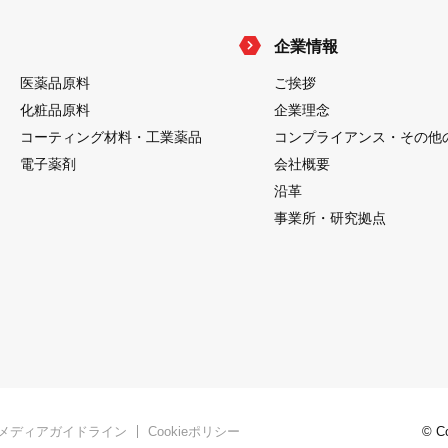
企業情報
医薬品原料
ご挨拶
化粧品原料
企業理念
コーティング材料・工業薬品
コンプライアンス・
その他
電子薬剤
会社概要
沿革
事業所・研究拠点
メディアガイドライン
Cookieポリシー
© Co