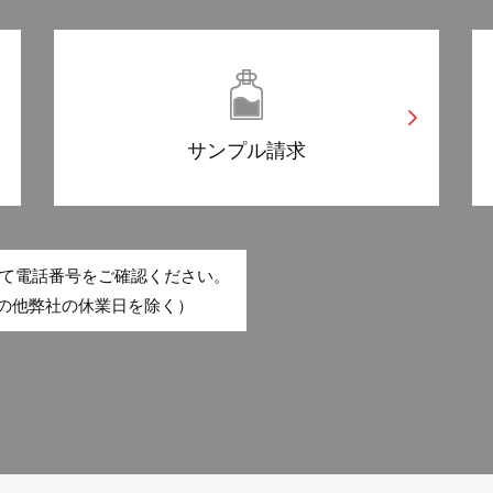
サンプル請求
て電話番号をご確認ください。
・その他弊社の休業日を除く）