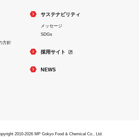
サステナビリティ
メッセージ
SDGs
の方針
採用サイト
NEWS
pyright 2010-2026 MP Gokyo Food & Chemical Co., Ltd.