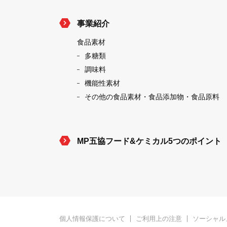
事業紹介
食品素材
多糖類
調味料
機能性素材
その他の食品素材・食品添加物・食品原料
MP五協フード&ケミカル5つのポイント
個人情報保護について
ご利用上の注意
ソーシャル