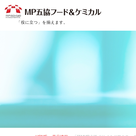
「役に立つ」を揃えます。