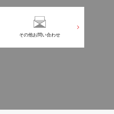
その他
お問い合わせ