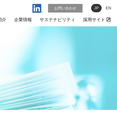
JP
EN
お問い合わせ
紹介
企業情報
サステナビリティ
採用サイト