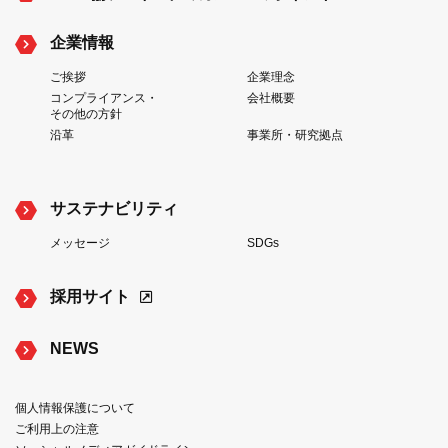
企業情報
ご挨拶
企業理念
コンプライアンス・
会社概要
その他の方針
沿革
事業所・研究拠点
サステナビリティ
メッセージ
SDGs
採用サイト
NEWS
個人情報保護について
ご利用上の注意