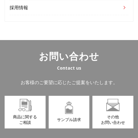
採用情報
お問い合わせ
Contact us
お客様のご要望に応じたご提案をいたします。
商品に関する
その他
サンプル請求
ご相談
お問い合わせ