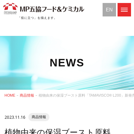
EN
「役に立つ」を揃えます。
NEWS
HOME
商品情報
植物由来の保湿ブースト原料「TAMAVISCO® L200」新
2023.11.16
商品情報
植物由来の保湿ブースト原料