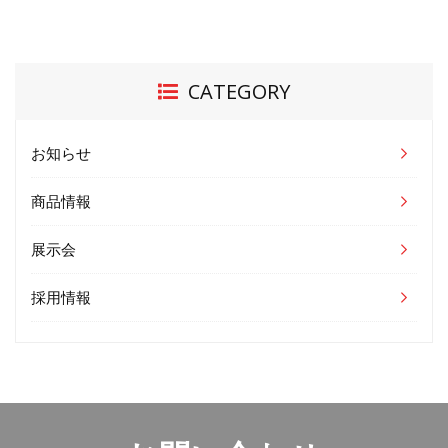
CATEGORY
お知らせ
商品情報
展示会
採用情報