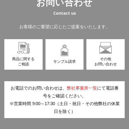
お問い合わせ
Contact us
お客様のご要望に応じたご提案をいたします。
商品に関する
その他
サンプル請求
ご相談
お問い合わせ
お電話でのお問い合わせは、
弊社事業所一覧
にて電話番
号をご確認ください。
※営業時間 9:00～17:30（土日・祝日・その他弊社の休業
日を除く）