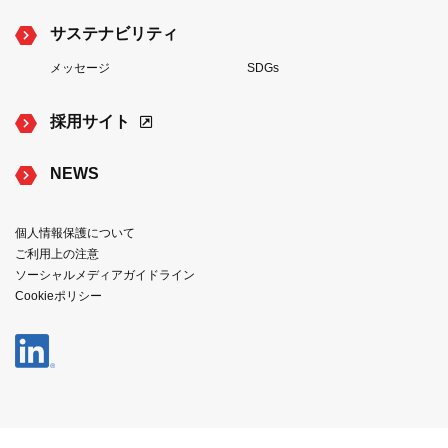
サステナビリティ
メッセージ
SDGs
採用サイト
NEWS
個人情報保護について
ご利用上の注意
ソーシャルメディアガイドライン
Cookieポリシー