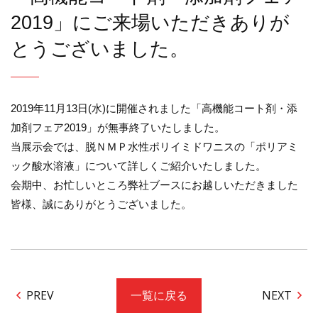
2019」にご来場いただきありが
とうございました。
2019年11月13日(水)に開催されました「高機能コート剤・添
加剤フェア2019」が無事終了いたしました。
当展示会では、脱ＮＭＰ水性ポリイミドワニスの「ポリアミ
ック酸水溶液」について詳しくご紹介いたしました。
会期中、お忙しいところ弊社ブースにお越しいただきました
皆様、誠にありがとうございました。
PREV
NEXT
一覧に戻る