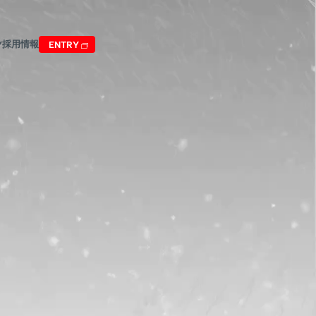
採用情報
Y
ENTRY