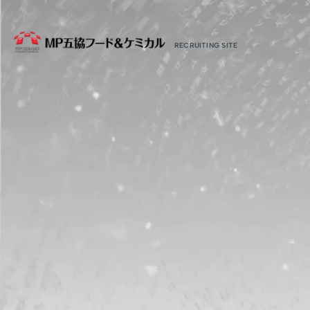
RECRUITING SITE